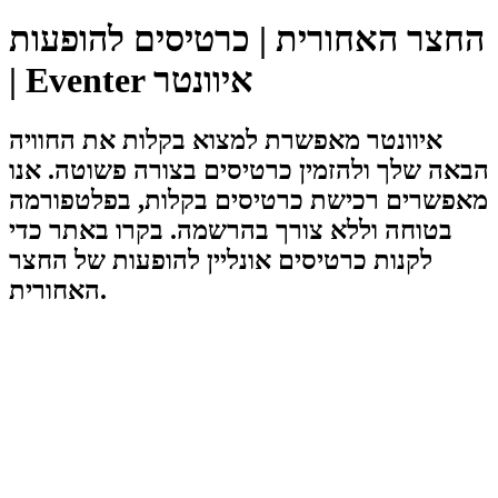
החצר האחורית | כרטיסים להופעות
| Eventer איוונטר
איוונטר מאפשרת למצוא בקלות את החוויה
הבאה שלך ולהזמין כרטיסים בצורה פשוטה. אנו
מאפשרים רכישת כרטיסים בקלות, בפלטפורמה
בטוחה וללא צורך בהרשמה. בקרו באתר כדי
לקנות כרטיסים אונליין להופעות של החצר
האחורית.