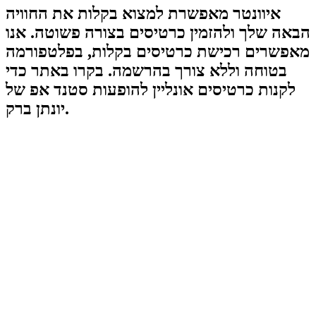
איוונטר מאפשרת למצוא בקלות את החוויה
הבאה שלך ולהזמין כרטיסים בצורה פשוטה. אנו
מאפשרים רכישת כרטיסים בקלות, בפלטפורמה
בטוחה וללא צורך בהרשמה. בקרו באתר כדי
לקנות כרטיסים אונליין להופעות סטנד אפ של
יונתן ברק.