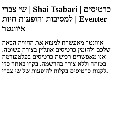
שי צברי | Shai Tsabari | כרטיסים
למסיבות והופעות חיות | Eventer
איוונטר
איוונטר מאפשרת למצוא את החוויה הבאה
שלכם ולהזמין כרטיסים אונליין בצורה פשוטה.
אנו מאפשרים רכישת כרטיסים בפלטפורמה
בטוחה וללא צורך בהרשמה. בקרו באתר כדי
לקנות כרטיסים בקלות להופעות של שי צברי.