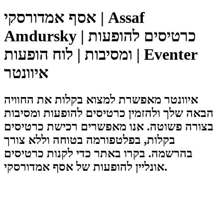
אסף אמדורסקי | Assaf
Amdursky | כרטיסים להופעות
ומסיבות | לוח הופעות | Eventer
איוונטר
איוונטר מאפשרת למצוא בקלות את החוויה
הבאה שלך ולהזמין כרטיסים להופעות ומסיבות
בצורה פשוטה. אנו מאפשרים רכישת כרטיסים
בקלות, בפלטפורמה בטוחה וללא צורך
בהרשמה. בקרו באתר כדי לקנות כרטיסים
אונליין להופעות של אסף אמדורסקי.