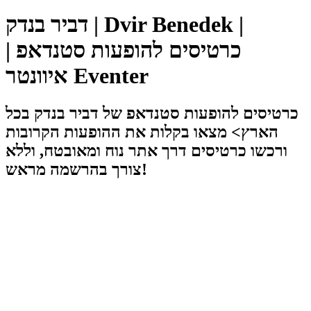
דביר בנדק | Dvir Benedek |
כרטיסים להופעות סטנדאפ |
איוונטר Eventer
כרטיסים להופעות סטנדאפ של דביר בנדק בכל
הארץ> מצאו בקלות את ההופעות הקרובות
ורכשו כרטיסים דרך אתר נוח ומאובטח, וללא
צורך בהרשמה מראש!