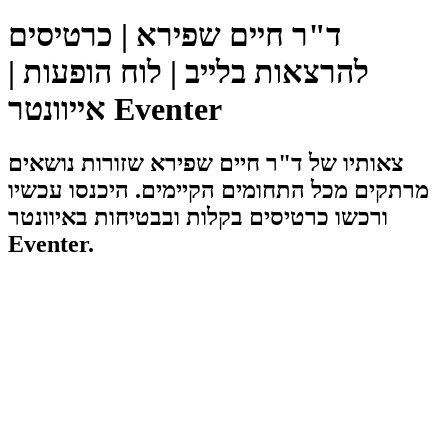
ד"ר חיים שפירא | כרטיסים
להרצאות בלייב | לוח הופעות |
אייוונטר Eventer
צאותיו של ד"ר חיים שפירא שזורות נושאים
מרתקים מכל התחומים הקיימים. היכנסו עכשיו
ורכשו כרטיסים בקלות ובבטיחות באיוונטר
Eventer.