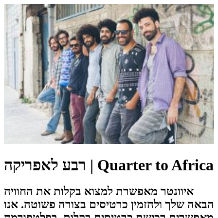
רבע לאפריקה | Quarter to Africa
איוונטר מאפשרת למצוא בקלות את החוויה
הבאה שלך ולהזמין כרטיסים בצורה פשוטה. אנו
מאפשרים רכישת כרטיסים בקלות, בפלטפורמה