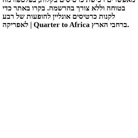
בטוחה וללא צורך בהרשמה. בקרו באתר כדי
לקנות כרטיסים אונליין להופעות של רבע
לאפריקה | Quarter to Africa ברחבי הארץ.