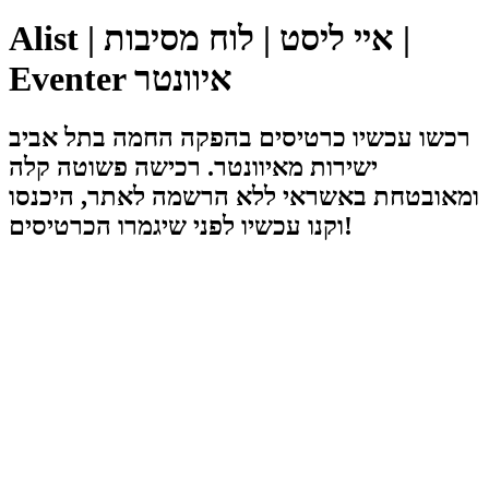
Alist | איי ליסט | לוח מסיבות |
Eventer איוונטר
רכשו עכשיו כרטיסים בהפקה החמה בתל אביב
ישירות מאיוונטר. רכישה פשוטה קלה
ומאובטחת באשראי ללא הרשמה לאתר, היכנסו
וקנו עכשיו לפני שיגמרו הכרטיסים!