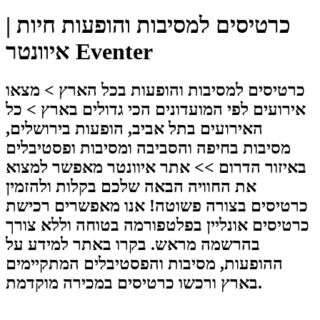
כרטיסים למסיבות והופעות חיות |
איוונטר Eventer
כרטיסים למסיבות והופעות בכל הארץ > מצאו
אירועים לפי המועדונים הכי גדולים בארץ > כל
האירועים בתל אביב, הופעות בירושלים,
מסיבות בחיפה והסביבה ומסיבות ופסטיבלים
באיזור הדרום >> אתר איוונטר מאפשר למצוא
את החוויה הבאה שלכם בקלות ולהזמין
כרטיסים בצורה פשוטה! אנו מאפשרים רכישת
כרטיסים אונליין בפלטפורמה בטוחה וללא צורך
בהרשמה מראש. בקרו באתר למידע על
ההופעות, מסיבות והפסטיבלים המתקיימים
בארץ ורכשו כרטיסים במכירה מוקדמת.